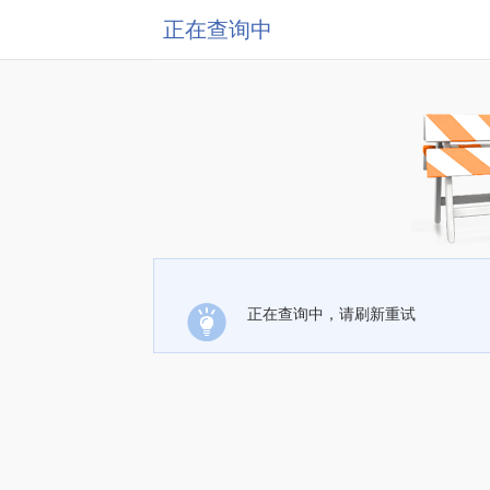
正在查询中
正在查询中，请刷新重试