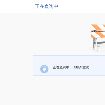
正在查询中
正在查询中，请刷新重试