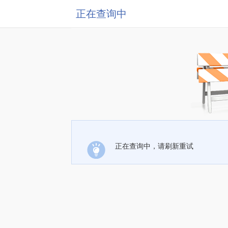
正在查询中
正在查询中，请刷新重试