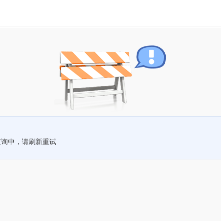
查询中，请刷新重试