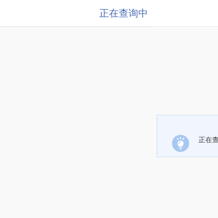
正在查询中
正在