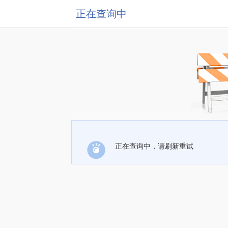
正在查询中
正在查询中，请刷新重试